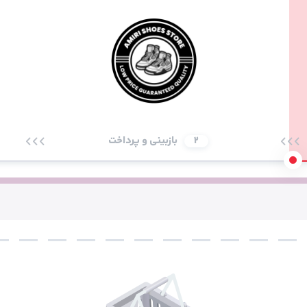
2
بازبینی و پرداخت