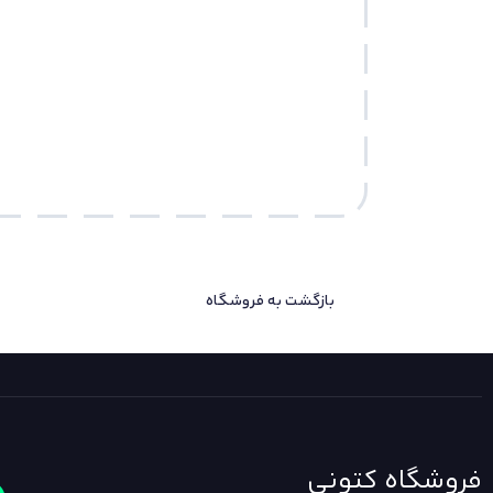
بازگشت به فروشگاه
فروشگاه کتونی