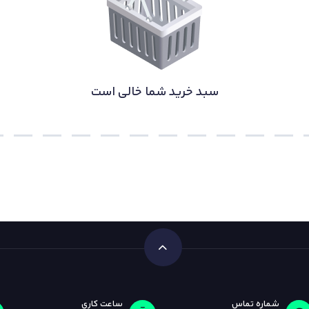
سبد خرید شما خالی است
شماره تماس
ساعت کاری