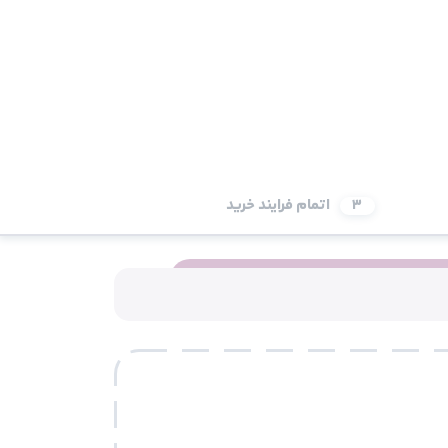
3
اتمام فرایند خرید