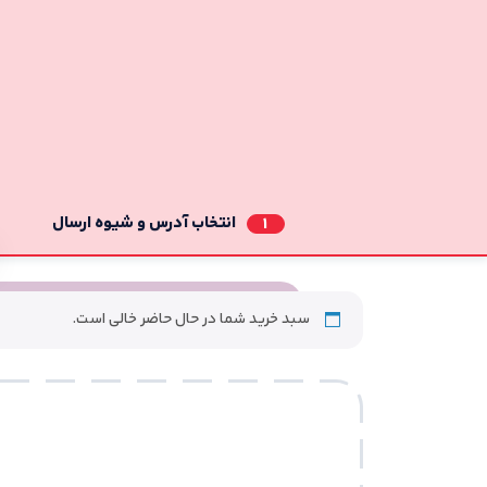
انتخاب آدرس و شیوه ارسال
1
سبد خرید شما در حال حاضر خالی است.